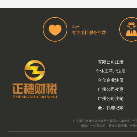
15+
专注项目服务年数
有限公司注册
个体工商户注册
合伙企业注册
广州公司变更
广州公司注销
会计代理记账
广州市正穗财税咨询有限公司系2004年经广州
提供广州注册公司、香港公司注册、外资