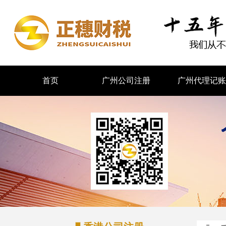
首页
广州公司注册
广州代理记账