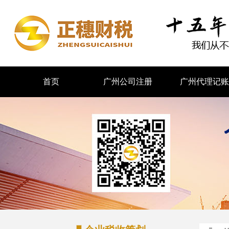
首页
广州公司注册
广州代理记账