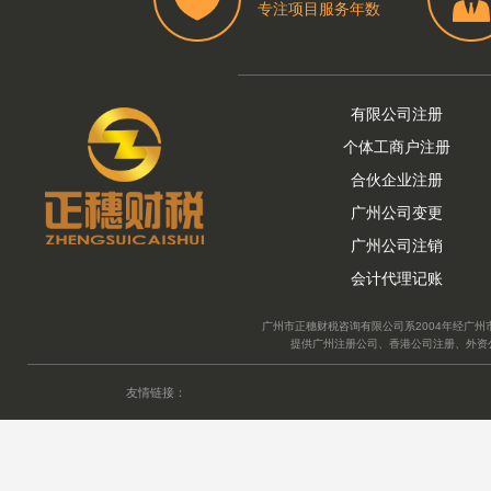
专注项目服务年数
有限公司注册
个体工商户注册
合伙企业注册
广州公司变更
广州公司注销
会计代理记账
广州市正穗财税咨询有限公司系2004年经广州
提供广州注册公司、香港公司注册、外资
友情链接：