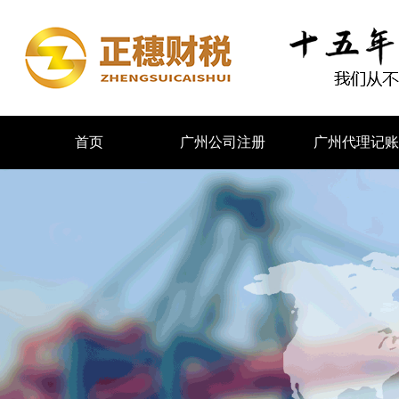
首页
广州公司注册
广州代理记账