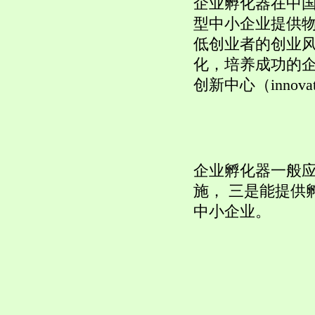
企业孵化器在中国
型中小企业提供物
低创业者的创业风
化，培养成功的企
创新中心（innovati
企业孵化器一般
施， 三是能提供
中小企业。