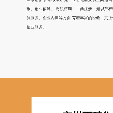
报、创业辅导、 财税咨询、工商注册、知识产权
源服务、企业内训等方面 有着丰富的经验，真正
创业服务。