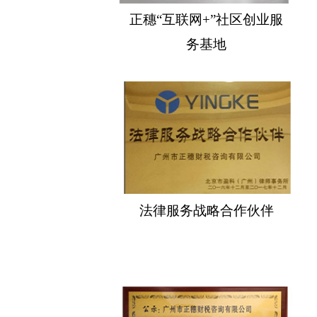
正穗“互联网+”社区创业服
务基地
法律服务战略合作伙伴