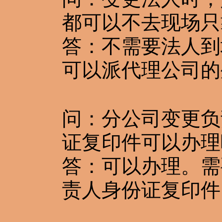
都可以不去现场只
答：不需要法人到
可以派代理公司的
问：分公司变更负
证复印件可以办理
答：可以办理。需
责人身份证复印件