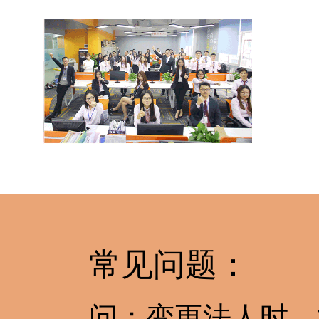
常见问题：
问：变更法人时，