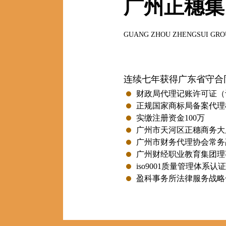
广州正穗集
GUANG ZHOU ZHENGSUI GRO
连续七年获得广东省守合
财政局代理记账许可证（许
正规国家商标局备案代理
实缴注册资金100万
广州市天河区正穗商务大
广州市财务代理协会常务
广州财经职业教育集团理
iso9001质量管理体系认证
盈科事务所法律服务战略