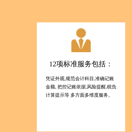
12项标准服务包括：
凭证外观,规范会计科目,准确记账
金额, 把控记账依据,风险提醒,税负
计算提示等 多方面多维度服务。