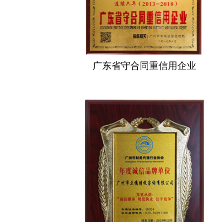
广东省守合同重信用企业