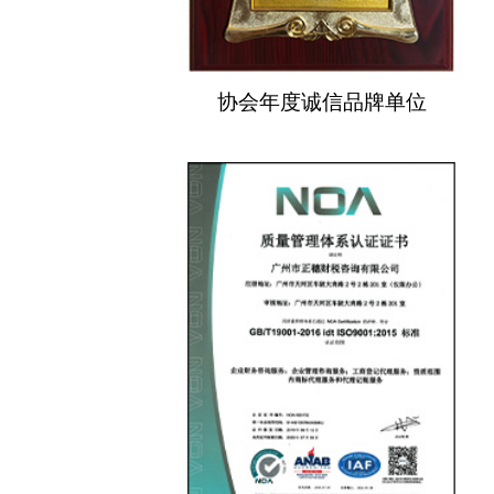
协会年度诚信品牌单位