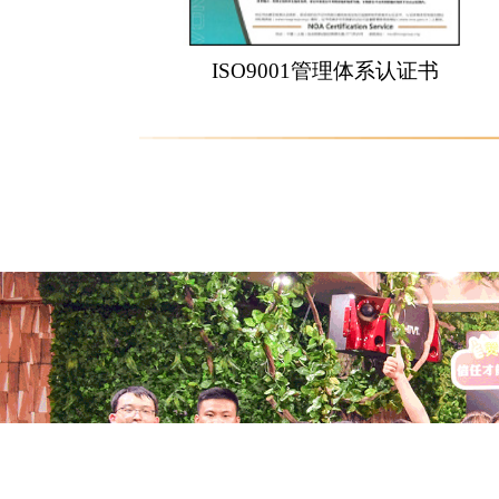
ISO9001管理体系认证书