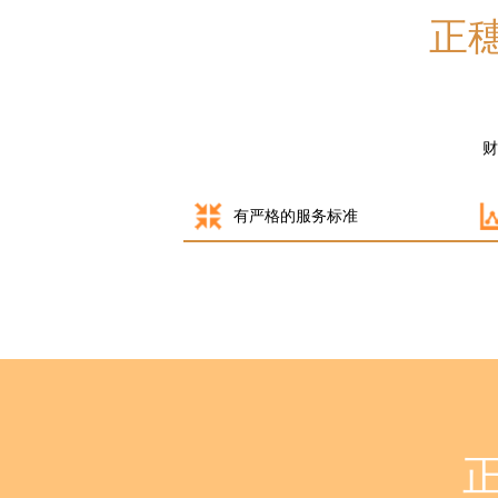
正穗
财
有严格的服务标准