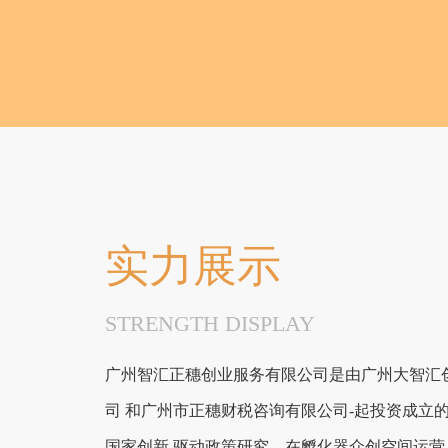
实力展示
STRENGTH DISPLAY
广州智汇正穗创业服务有限公司是由广州大智汇
司 和广州市正穗财税咨询有限公司-起投资成立
国家创新 驱动政策研究，在孵化器众创空间运营