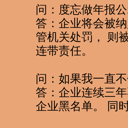
问：度忘做年报公
答：企业将会被纳
管机关处罚， 则
连带责任。
问：如果我一直不
答：企业连续三年
企业黑名单。 同